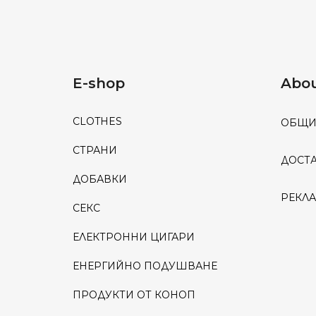
E-shop
Abou
CLOTHES
ОБЩИ
СТРАНИ
ДОСТ
ДОБАВКИ
РЕКЛ
СЕКС
ЕЛЕКТРОННИ ЦИГАРИ
ЕНЕРГИЙНО ПОДУШВАНЕ
ПРОДУКТИ ОТ КОНОП