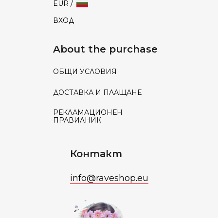
EUR /
ВХОД
About the purchase
ОБЩИ УСЛОВИЯ
ДОСТАВКА И ПЛАЩАНЕ
РЕКЛАМАЦИОНЕН
ПРАВИЛНИК
Контакт
info
@
raveshop.eu