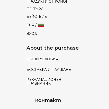
ПРОДУКТИ ОТ КОНОП
ПОПЪРС
ДЕЙСТВИЕ
EUR /
ВХОД
About the purchase
ОБЩИ УСЛОВИЯ
ДОСТАВКА И ПЛАЩАНЕ
РЕКЛАМАЦИОНЕН
ПРАВИЛНИК
Контакт