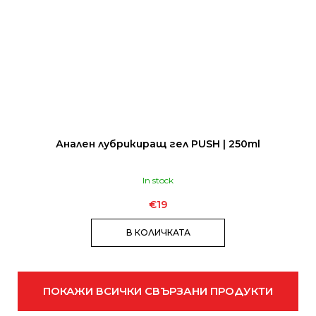
Анален лубрикиращ гел PUSH | 250ml
In stock
€19
В КОЛИЧКАТА
ПОКАЖИ ВСИЧКИ СВЪРЗАНИ ПРОДУКТИ