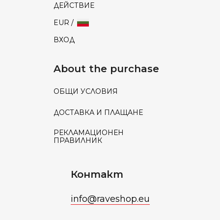
ДЕЙСТВИЕ
EUR /
ВХОД
About the purchase
ОБЩИ УСЛОВИЯ
ДОСТАВКА И ПЛАЩАНЕ
РЕКЛАМАЦИОНЕН
ПРАВИЛНИК
Контакт
info
@
raveshop.eu