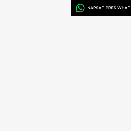
NAPSAT PŘES WHAT