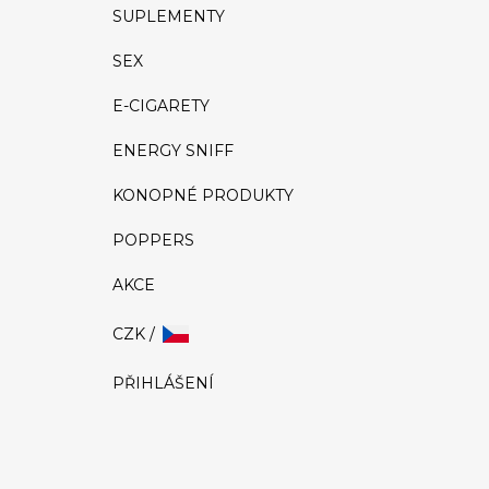
SUPLEMENTY
SEX
E-CIGARETY
ENERGY SNIFF
KONOPNÉ PRODUKTY
POPPERS
AKCE
CZK /
PŘIHLÁŠENÍ