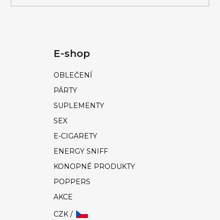
E-shop
OBLEČENÍ
PÁRTY
SUPLEMENTY
SEX
E-CIGARETY
ENERGY SNIFF
KONOPNÉ PRODUKTY
POPPERS
AKCE
CZK /