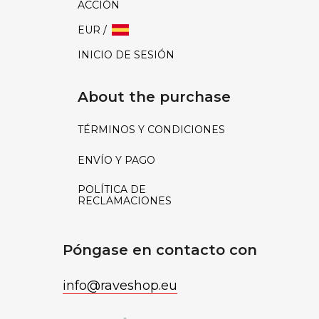
ACCIÓN
EUR /
INICIO DE SESIÓN
About the purchase
TÉRMINOS Y CONDICIONES
ENVÍO Y PAGO
POLÍTICA DE
RECLAMACIONES
Póngase en contacto con
info
@
raveshop.eu