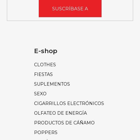
SUSCRÍBASE A
E-shop
CLOTHES
FIESTAS
SUPLEMENTOS
SEXO
CIGARRILLOS ELECTRÓNICOS
OLFATEO DE ENERGÍA
PRODUCTOS DE CÁÑAMO
POPPERS