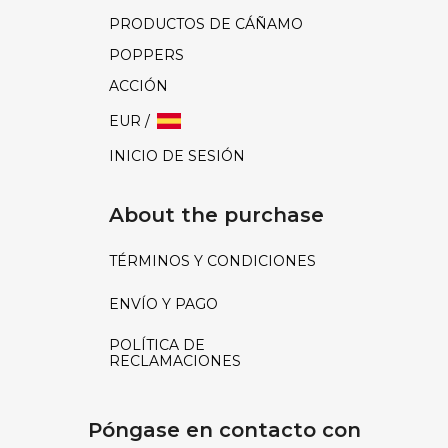
PRODUCTOS DE CÁÑAMO
POPPERS
ACCIÓN
EUR /
INICIO DE SESIÓN
About the purchase
TÉRMINOS Y CONDICIONES
ENVÍO Y PAGO
POLÍTICA DE
RECLAMACIONES
Póngase en contacto con