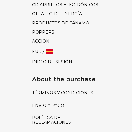
CIGARRILLOS ELECTRÓNICOS
OLFATEO DE ENERGÍA
PRODUCTOS DE CÁÑAMO
POPPERS
ACCIÓN
EUR /
INICIO DE SESIÓN
About the purchase
TÉRMINOS Y CONDICIONES
ENVÍO Y PAGO
POLÍTICA DE
RECLAMACIONES