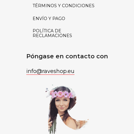
TÉRMINOS Y CONDICIONES
ENVÍO Y PAGO
POLÍTICA DE
RECLAMACIONES
Póngase en contacto con
info
@
raveshop.eu