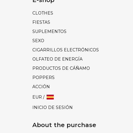
CLOTHES
FIESTAS
SUPLEMENTOS
SEXO
CIGARRILLOS ELECTRÓNICOS
OLFATEO DE ENERGÍA
PRODUCTOS DE CÁÑAMO
POPPERS
ACCIÓN
EUR /
INICIO DE SESIÓN
About the purchase