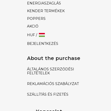
ENERGIASZAGLÁS
KENDER TERMÉKEK
POPPERS
AKCIÓ
HUF /
BEJELENTKEZÉS
About the purchase
ÁLTALÁNOS SZERZŐDÉSI
FELTÉTELEK
REKLAMÁCIÓS SZABÁLYZAT
SZÁLLÍTÁS ÉS FIZETÉS