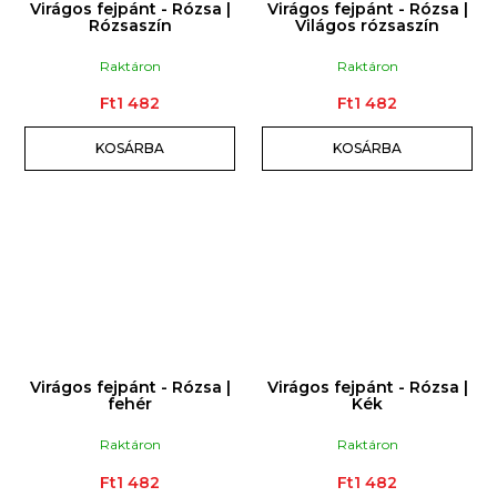
Virágos fejpánt - Rózsa |
Virágos fejpánt - Rózsa |
Rózsaszín
Világos rózsaszín
Raktáron
Raktáron
Ft1 482
Ft1 482
KOSÁRBA
KOSÁRBA
Virágos fejpánt - Rózsa |
Virágos fejpánt - Rózsa |
fehér
Kék
Raktáron
Raktáron
Ft1 482
Ft1 482