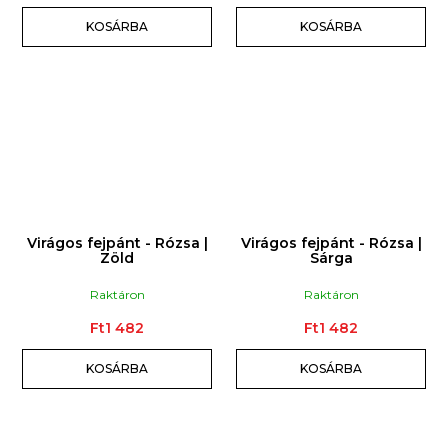
KOSÁRBA
KOSÁRBA
Virágos fejpánt - Rózsa |
Virágos fejpánt - Rózsa |
Zöld
Sárga
Raktáron
Raktáron
Ft1 482
Ft1 482
KOSÁRBA
KOSÁRBA