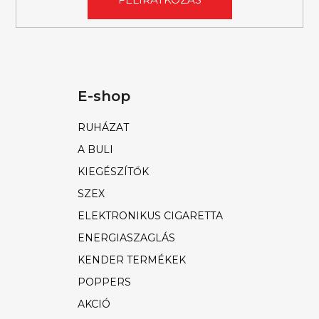
E-shop
RUHÁZAT
A BULI
KIEGÉSZÍTŐK
SZEX
ELEKTRONIKUS CIGARETTA
ENERGIASZAGLÁS
KENDER TERMÉKEK
POPPERS
AKCIÓ