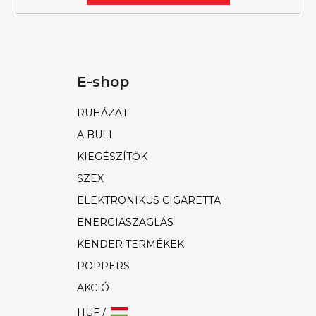
E-shop
RUHÁZAT
A BULI
KIEGÉSZÍTŐK
SZEX
ELEKTRONIKUS CIGARETTA
ENERGIASZAGLÁS
KENDER TERMÉKEK
POPPERS
AKCIÓ
HUF /