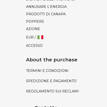
ANNUSARE L'ENERGIA
PRODOTTI DI CANAPA
POPPERS
AZIONE
EUR /
ACCESSO
About the purchase
TERMINI E CONDIZIONI
SPEDIZIONE E PAGAMENTO
REGOLAMENTO SUI RECLAMI