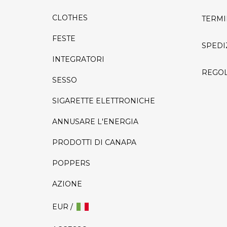
CLOTHES
TERMI
FESTE
SPEDI
INTEGRATORI
REGOL
SESSO
SIGARETTE ELETTRONICHE
ANNUSARE L'ENERGIA
PRODOTTI DI CANAPA
POPPERS
AZIONE
EUR /