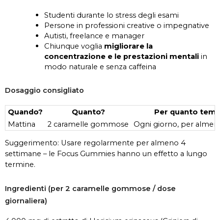
Studenti durante lo stress degli esami
Persone in professioni creative o impegnative
Autisti, freelance e manager
Chiunque voglia
migliorare la
concentrazione e le prestazioni mentali
in
modo naturale e senza caffeina
Dosaggio consigliato
Quando?
Quanto?
Per quanto tem
Mattina
2 caramelle gommose
Ogni giorno, per almen
Suggerimento: Usare regolarmente per almeno 4
settimane – le Focus Gummies hanno un effetto a lungo
termine.
Ingredienti (per 2 caramelle gommose / dose
giornaliera)