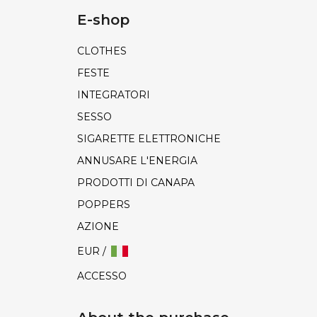
E-shop
CLOTHES
FESTE
INTEGRATORI
SESSO
SIGARETTE ELETTRONICHE
ANNUSARE L'ENERGIA
PRODOTTI DI CANAPA
POPPERS
AZIONE
EUR /
ACCESSO