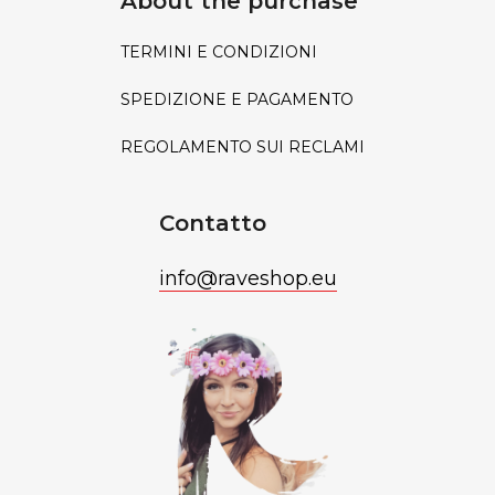
About the purchase
TERMINI E CONDIZIONI
SPEDIZIONE E PAGAMENTO
REGOLAMENTO SUI RECLAMI
Contatto
info
@
raveshop.eu