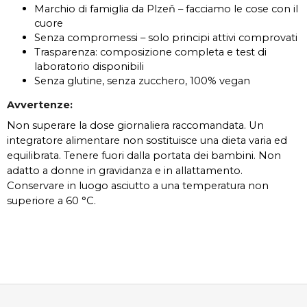
Marchio di famiglia da Plzeň – facciamo le cose con il
cuore
Senza compromessi – solo principi attivi comprovati
Trasparenza: composizione completa e test di
laboratorio disponibili
Senza glutine, senza zucchero, 100% vegan
Avvertenze:
Non superare la dose giornaliera raccomandata.
Un
integratore alimentare non sostituisce una dieta varia ed
equilibrata.
Tenere fuori dalla portata dei bambini. Non
adatto a donne in gravidanza e in allattamento.
Conservare in luogo asciutto a una temperatura non
superiore a 60 °C.