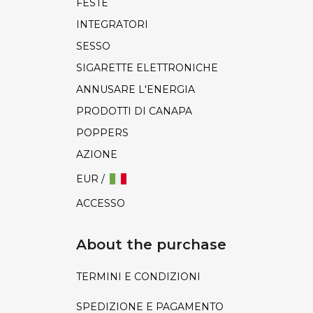
FESTE
INTEGRATORI
SESSO
SIGARETTE ELETTRONICHE
ANNUSARE L'ENERGIA
PRODOTTI DI CANAPA
POPPERS
AZIONE
EUR /
ACCESSO
About the purchase
TERMINI E CONDIZIONI
SPEDIZIONE E PAGAMENTO