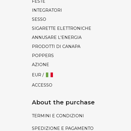
FESTE
INTEGRATORI
SESSO
SIGARETTE ELETTRONICHE
ANNUSARE L'ENERGIA
PRODOTTI DI CANAPA
POPPERS
AZIONE
EUR /
ACCESSO
About the purchase
TERMINI E CONDIZIONI
SPEDIZIONE E PAGAMENTO