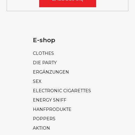
E-shop
CLOTHES
DIE PARTY
ERGÄNZUNGEN
SEX
ELECTRONIC CIGARETTES
ENERGY SNIFF
HANFPRODUKTE
POPPERS
AKTION