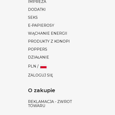
IMPREZA
DODATKI
SEKS
E-PAPIEROSY
WĄCHANIE ENERGII
PRODUKTY Z KONOPI
POPPERS
DZIAŁANIE
PLN /
ZALOGUJ SIĘ
O zakupie
REKLAMACJA - ZWROT
TOWARU