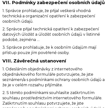
VII.
Podmínky zabezpečení osobních údajů
1. Správce prohlašuje, že přijal veškerá vhodná
technická a organizační opatření k zabezpečení
osobních údajů.
2. Správce přijal technická opatření k zabezpečení
datových úložišť a úložišť osobních údajů v listinné
podobě, zejména …
3. Správce prohlašuje, že k osobním údajům mají
přístup pouze jím pověřené osoby.
VIII.
Závěrečná ustanovení
1. Odesláním objednávky z internetového
objednávkového formuláře potvrzujete, že jste
seznámen/a s podmínkami ochrany osobních údajů a
že je v celém rozsahu přijímáte.
2. S těmito podmínkami souhlasíte zaškrtnutím
souhlasu prostřednictvím internetového formuláře.
Zaškrtnutím souhlasu potvrzujete, že jste