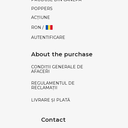
POPPERS
ACŢIUNE
RON /
AUTENTIFICARE
About the purchase
CONDIȚII GENERALE DE
AFACERI
REGULAMENTUL DE
RECLAMAȚII
LIVRARE ȘI PLATĂ
Contact