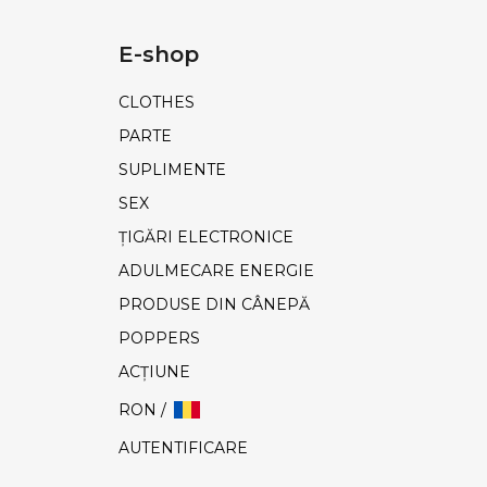
E-shop
CLOTHES
PARTE
SUPLIMENTE
SEX
ȚIGĂRI ELECTRONICE
ADULMECARE ENERGIE
PRODUSE DIN CÂNEPĂ
POPPERS
ACŢIUNE
RON /
AUTENTIFICARE