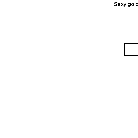
Sexy gold