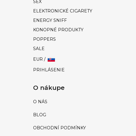
SEX
ELEKTRONICKÉ CIGARETY
ENERGY SNIFF
KONOPNÉ PRODUKTY
POPPERS
SALE
EUR /
PRIHLÁSENIE
O nákupe
O NÁS
BLOG
OBCHODNÍ PODMÍNKY