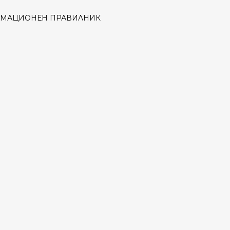
АМАЦИОНЕН ПРАВИЛНИК