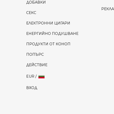
ДОБАВКИ
РЕКЛ
СЕКС
ЕЛЕКТРОННИ ЦИГАРИ
ЕНЕРГИЙНО ПОДУШВАНЕ
ПРОДУКТИ ОТ КОНОП
ПОПЪРС
ДЕЙСТВИЕ
EUR /
ВХОД