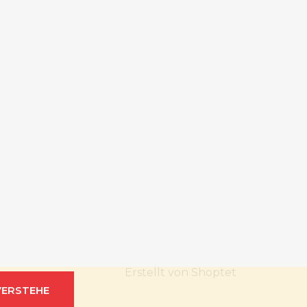
Erstellt von Shoptet
VERSTEHE