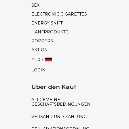
SEX
ELECTRONIC CIGARETTES
ENERGY SNIFF
HANFPRODUKTE
POPPERS
AKTION
EUR /
LOGIN
Über den Kauf
ALLGEMEINE
GESCHÄFTSBEDINGUNGEN
VERSAND UND ZAHLUNG
REKLAMATIONSORDNUNG