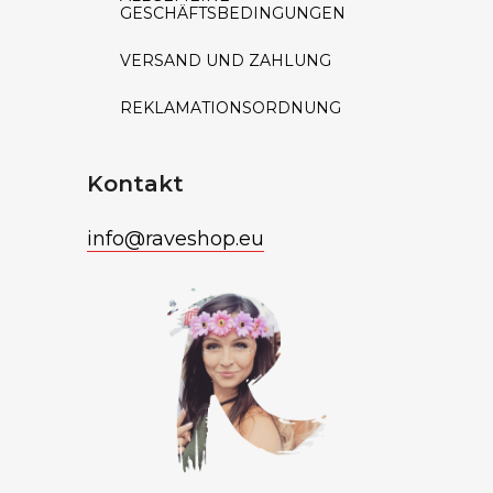
GESCHÄFTSBEDINGUNGEN
VERSAND UND ZAHLUNG
REKLAMATIONSORDNUNG
Kontakt
info
@
raveshop.eu