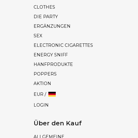
CLOTHES
DIE PARTY
ERGÄNZUNGEN
SEX
ELECTRONIC CIGARETTES
ENERGY SNIFF
HANFPRODUKTE
POPPERS
AKTION
EUR /
LOGIN
Über den Kauf
ALLGEMEINE