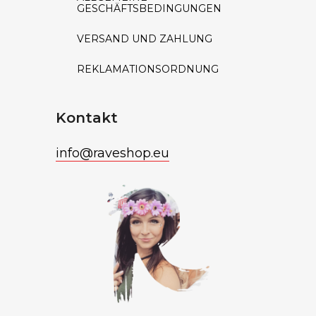
GESCHÄFTSBEDINGUNGEN
VERSAND UND ZAHLUNG
REKLAMATIONSORDNUNG
Kontakt
info
@
raveshop.eu