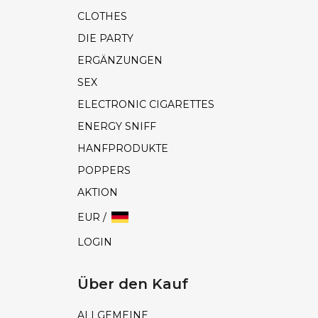
CLOTHES
DIE PARTY
ERGÄNZUNGEN
SEX
ELECTRONIC CIGARETTES
ENERGY SNIFF
HANFPRODUKTE
POPPERS
AKTION
EUR /
LOGIN
Über den Kauf
ALLGEMEINE