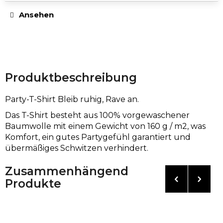
Ansehen
Produktbeschreibung
Party-T-Shirt Bleib ruhig, Rave an.
Das T-Shirt besteht aus 100% vorgewaschener
Baumwolle mit einem Gewicht von 160 g / m2, was
Komfort, ein gutes Partygefühl garantiert und
übermäßiges Schwitzen verhindert.
Zusammenhängend
Produkte