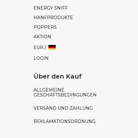
ENERGY SNIFF
HANFPRODUKTE
POPPERS
AKTION
EUR /
LOGIN
Über den Kauf
ALLGEMEINE
GESCHÄFTSBEDINGUNGEN
VERSAND UND ZAHLUNG
REKLAMATIONSORDNUNG