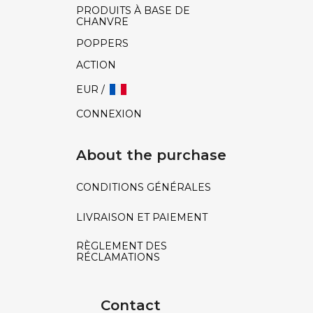
PRODUITS À BASE DE
CHANVRE
POPPERS
ACTION
EUR /
CONNEXION
About the purchase
CONDITIONS GÉNÉRALES
LIVRAISON ET PAIEMENT
RÈGLEMENT DES
RÉCLAMATIONS
Contact