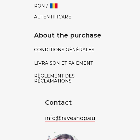
RON /
AUTENTIFICARE
About the purchase
CONDITIONS GÉNÉRALES
LIVRAISON ET PAIEMENT
RÈGLEMENT DES
RÉCLAMATIONS
Contact
info
@
raveshop.eu