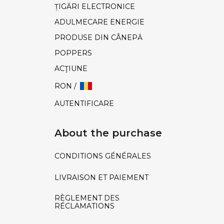
ȚIGĂRI ELECTRONICE
ADULMECARE ENERGIE
PRODUSE DIN CÂNEPĂ
POPPERS
ACŢIUNE
RON /
AUTENTIFICARE
About the purchase
CONDITIONS GÉNÉRALES
LIVRAISON ET PAIEMENT
RÈGLEMENT DES
RÉCLAMATIONS