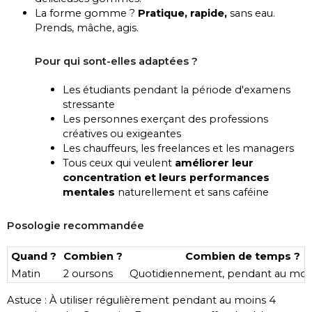
La forme gomme ?
Pratique, rapide,
sans eau.
Prends, mâche, agis.
Pour qui sont-elles adaptées ?
Les étudiants pendant la période d'examens
stressante
Les personnes exerçant des professions
créatives ou exigeantes
Les chauffeurs, les freelances et les managers
Tous ceux qui veulent
améliorer leur
concentration et leurs performances
mentales
naturellement et sans caféine
Posologie recommandée
Quand ?
Combien ?
Combien de temps ?
Matin
2 oursons
Quotidiennement, pendant au moin
Astuce : À utiliser régulièrement pendant au moins 4