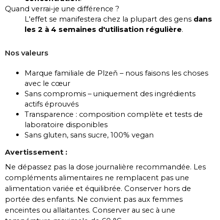
Quand verrai-je une différence ?
L'effet se manifestera chez la plupart des gens
dans
les 2 à 4 semaines d'utilisation régulière
.
Nos valeurs
Marque familiale de Plzeň – nous faisons les choses
avec le cœur
Sans compromis – uniquement des ingrédients
actifs éprouvés
Transparence : composition complète et tests de
laboratoire disponibles
Sans gluten, sans sucre, 100% vegan
Avertissement :
Ne dépassez pas la dose journalière recommandée.
Les
compléments alimentaires ne remplacent pas une
alimentation variée et équilibrée.
Conserver hors de
portée des enfants. Ne convient pas aux femmes
enceintes ou allaitantes. Conserver au sec à une