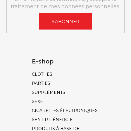
traitement de mes données personnelles.
S'ABONNER
E-shop
CLOTHES
PARTIES
SUPPLÉMENTS
SEXE
CIGARETTES ÉLECTRONIQUES
SENTIR L'ÉNERGIE
PRODUITS À BASE DE