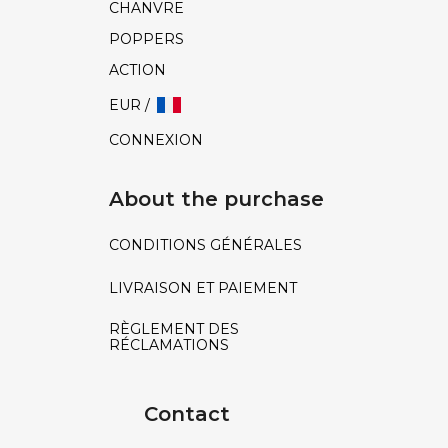
CHANVRE
POPPERS
ACTION
EUR /
CONNEXION
About the purchase
CONDITIONS GÉNÉRALES
LIVRAISON ET PAIEMENT
RÈGLEMENT DES
RÉCLAMATIONS
Contact