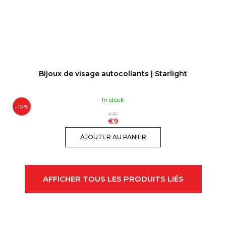
Bijoux de visage autocollants | Starlight
In stock
–10 %
€10
€9
AJOUTER AU PANIER
AFFICHER TOUS LES PRODUITS LIÉS