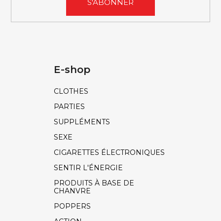
S'ABONNER
E-shop
CLOTHES
PARTIES
SUPPLÉMENTS
SEXE
CIGARETTES ÉLECTRONIQUES
SENTIR L'ÉNERGIE
PRODUITS À BASE DE
CHANVRE
POPPERS