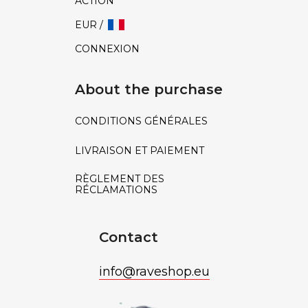
ACTION
EUR /
CONNEXION
About the purchase
CONDITIONS GÉNÉRALES
LIVRAISON ET PAIEMENT
RÈGLEMENT DES
RÉCLAMATIONS
Contact
info
@
raveshop.eu