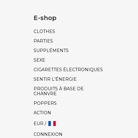
E-shop
CLOTHES
PARTIES
SUPPLÉMENTS
SEXE
CIGARETTES ÉLECTRONIQUES
SENTIR L'ÉNERGIE
PRODUITS À BASE DE
CHANVRE
POPPERS
ACTION
EUR /
CONNEXION