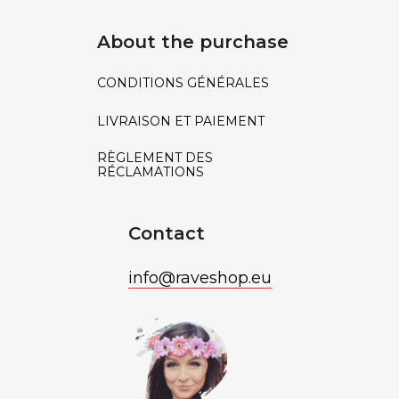
About the purchase
CONDITIONS GÉNÉRALES
LIVRAISON ET PAIEMENT
RÈGLEMENT DES
RÉCLAMATIONS
Contact
info
@
raveshop.eu