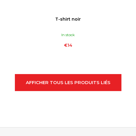
T-shirt noir
In stock
€14
AFFICHER TOUS LES PRODUITS LIÉS