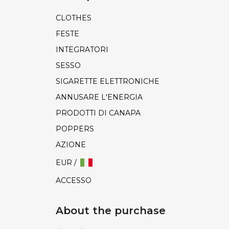
CLOTHES
FESTE
INTEGRATORI
SESSO
SIGARETTE ELETTRONICHE
ANNUSARE L'ENERGIA
PRODOTTI DI CANAPA
POPPERS
AZIONE
EUR /
ACCESSO
About the purchase