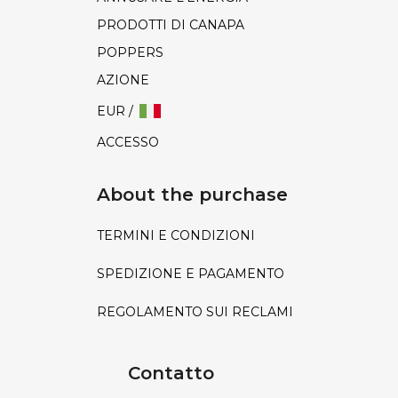
PRODOTTI DI CANAPA
POPPERS
AZIONE
EUR /
ACCESSO
About the purchase
TERMINI E CONDIZIONI
SPEDIZIONE E PAGAMENTO
REGOLAMENTO SUI RECLAMI
Contatto