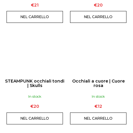
€21
€20
NEL CARRELLO
NEL CARRELLO
STEAMPUNK occhiali tondi
Occhiali a cuore | Cuore
| Skulls
rosa
In stock
In stock
€20
€12
NEL CARRELLO
NEL CARRELLO