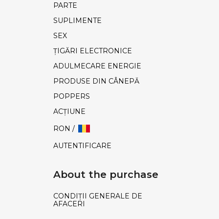
PARTE
SUPLIMENTE
SEX
ȚIGĂRI ELECTRONICE
ADULMECARE ENERGIE
PRODUSE DIN CÂNEPĂ
POPPERS
ACŢIUNE
RON /
AUTENTIFICARE
About the purchase
CONDIȚII GENERALE DE
AFACERI