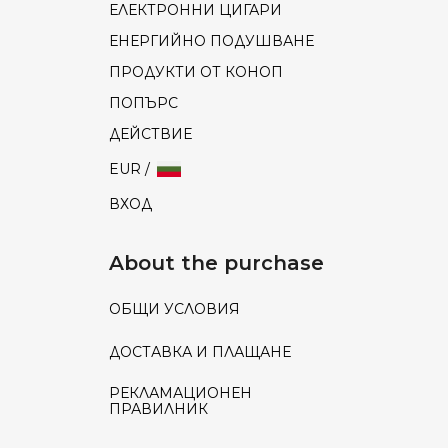
ЕЛЕКТРОННИ ЦИГАРИ
ЕНЕРГИЙНО ПОДУШВАНЕ
ПРОДУКТИ ОТ КОНОП
ПОПЪРС
ДЕЙСТВИЕ
EUR /
ВХОД
About the purchase
ОБЩИ УСЛОВИЯ
ДОСТАВКА И ПЛАЩАНЕ
РЕКЛАМАЦИОНЕН
ПРАВИЛНИК