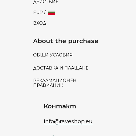
ДЕЙСТВИЕ
EUR /
ВХОД
About the purchase
ОБЩИ УСЛОВИЯ
ДОСТАВКА И ПЛАЩАНЕ
РЕКЛАМАЦИОНЕН
ПРАВИЛНИК
Контакт
info
@
raveshop.eu