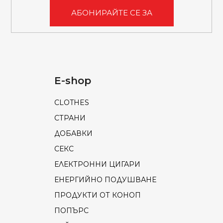
АБОНИРАЙТЕ СЕ ЗА
E-shop
CLOTHES
СТРАНИ
ДОБАВКИ
СЕКС
ЕЛЕКТРОННИ ЦИГАРИ
ЕНЕРГИЙНО ПОДУШВАНЕ
ПРОДУКТИ ОТ КОНОП
ПОПЪРС