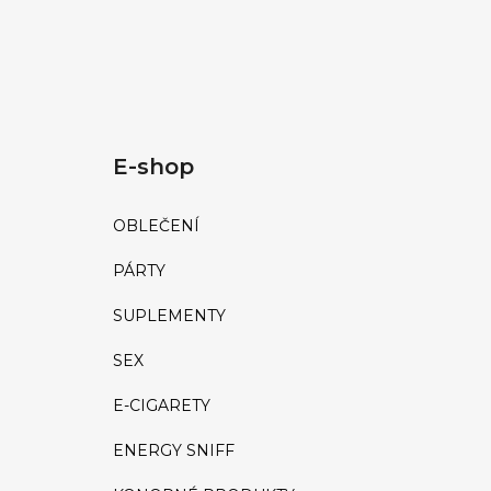
E-shop
OBLEČENÍ
PÁRTY
SUPLEMENTY
SEX
E-CIGARETY
ENERGY SNIFF