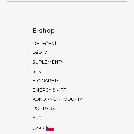
E-shop
OBLEČENÍ
PÁRTY
SUPLEMENTY
SEX
E-CIGARETY
ENERGY SNIFF
KONOPNÉ PRODUKTY
POPPERS
AKCE
CZK /