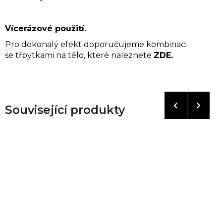
Vícerázové použití.
Pro dokonalý efekt doporučujeme kombinaci
se
třpytkami na tělo,
které naleznete
ZDE.
Související produkty