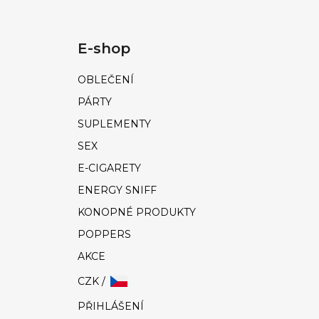
E-shop
OBLEČENÍ
PÁRTY
SUPLEMENTY
SEX
E-CIGARETY
ENERGY SNIFF
KONOPNÉ PRODUKTY
POPPERS
AKCE
CZK /
PŘIHLÁŠENÍ